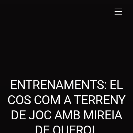
ENTRENAMENTS: EL
COS COM A TERRENY
DE JOC AMB MIREIA
DE QUEROL