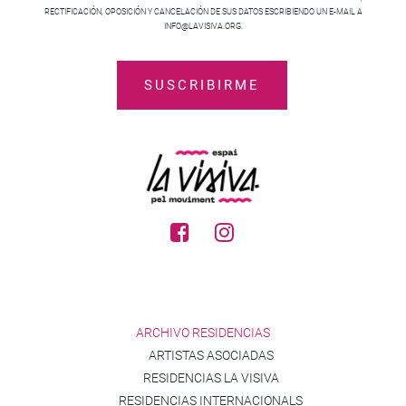
RECTIFICACIÓN, OPOSICIÓN Y CANCELACIÓN DE SUS DATOS ESCRIBIENDO UN E-MAIL A
INFO@LAVISIVA.ORG.
ARCHIVO RESIDENCIAS
ARTISTAS ASOCIADAS
RESIDENCIAS LA VISIVA
RESIDENCIAS INTERNACIONALS