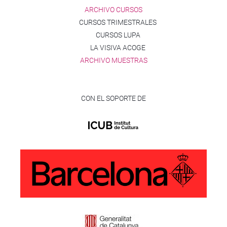
ARCHIVO CURSOS
CURSOS TRIMESTRALES
CURSOS LUPA
LA VISIVA ACOGE
ARCHIVO MUESTRAS
CON EL SOPORTE DE