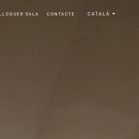
CATALÀ
LLOGUER SALA
CONTACTE