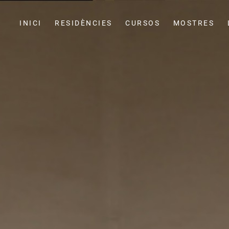
INICI
RESIDÈNCIES
CURSOS
MOSTRES