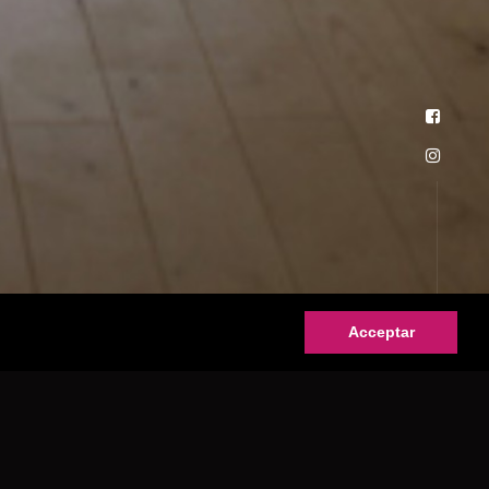
Acceptar