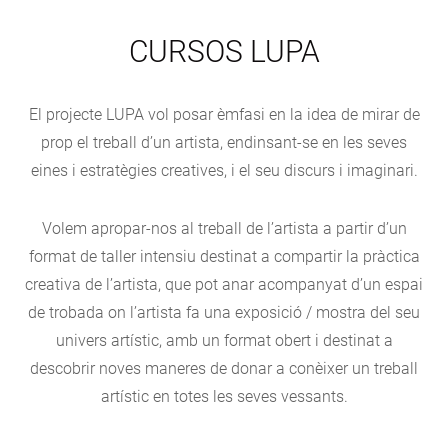
CURSOS LUPA
El projecte LUPA vol posar èmfasi en la idea de mirar de
prop el treball d’un artista, endinsant-se en les seves
eines i estratègies creatives, i el seu discurs i imaginari.
Volem apropar-nos al treball de l’artista a partir d’un
format de taller intensiu destinat a compartir la pràctica
creativa de l’artista, que pot anar acompanyat d’un espai
de trobada on l’artista fa una exposició / mostra del seu
univers artístic, amb un format obert i destinat a
descobrir noves maneres de donar a conèixer un treball
artístic en totes les seves vessants.