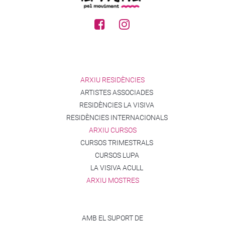
ARXIU RESIDÈNCIES
ARTISTES ASSOCIADES
RESIDÈNCIES LA VISIVA
RESIDÈNCIES INTERNACIONALS
ARXIU CURSOS
CURSOS TRIMESTRALS
CURSOS LUPA
LA VISIVA ACULL
ARXIU MOSTRES
AMB EL SUPORT DE