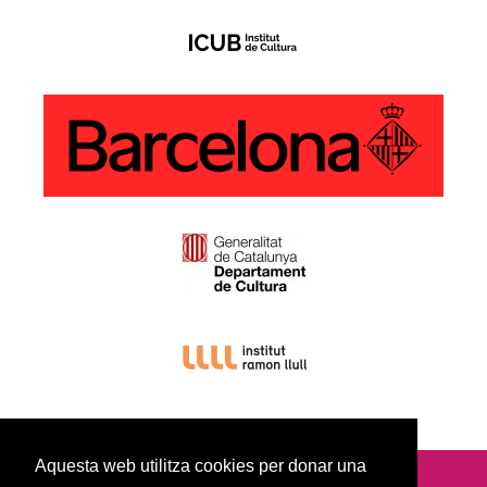
Aquesta web utilitza cookies per donar una