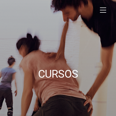
CURSOS