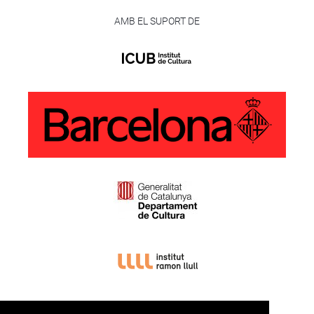
AMB EL SUPORT DE