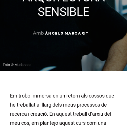
SENSIBLE
Amb
ÀNGELS MARGARIT
Foto © Mudances
Em trobo immersa en un retorn als cossos que
he treballat al llarg dels meus processos de
recerca i creació. En aquest treball d’arxiu del
meu cos, em plantejo aquest curs com una