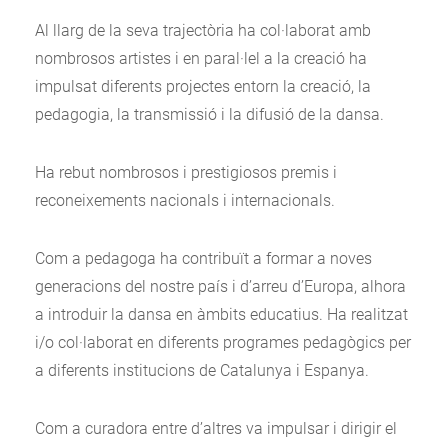
Al llarg de la seva trajectòria ha col·laborat amb
nombrosos artistes i en paral·lel a la creació ha
impulsat diferents projectes entorn la creació, la
pedagogia, la transmissió i la difusió de la dansa.
Ha rebut nombrosos i prestigiosos premis i
reconeixements nacionals i internacionals.
Com a pedagoga ha contribuït a formar a noves
generacions del nostre país i d’arreu d’Europa, alhora
a introduir la dansa en àmbits educatius. Ha realitzat
i/o col·laborat en diferents programes pedagògics per
a diferents institucions de Catalunya i Espanya.
Com a curadora entre d’altres va impulsar i dirigir el