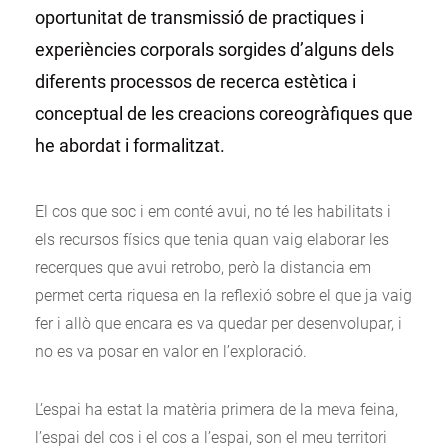
oportunitat de transmissió de practiques i
experiències corporals sorgides d’alguns dels
diferents processos de recerca estètica i
conceptual de les creacions coreogràfiques que
he abordat i formalitzat.
El cos que soc i em conté avui, no té les habilitats i
els recursos físics que tenia quan vaig elaborar les
recerques que avui retrobo, però la distancia em
permet certa riquesa en la reflexió sobre el que ja vaig
fer i allò que encara es va quedar per desenvolupar, i
no es va posar en valor en l’exploració.
L’espai ha estat la matèria primera de la meva feina,
l’espai del cos i el cos a l’espai, son el meu territori