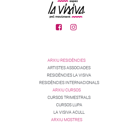
ARXIU RESIDÈNCIES
ARTISTES ASSOCIADES
RESIDÈNCIES LA VISIVA
RESIDÈNCIES INTERNACIONALS
ARXIU CURSOS
CURSOS TRIMESTRALS
CURSOS LUPA
LA VISIVA ACULL
ARXIU MOSTRES