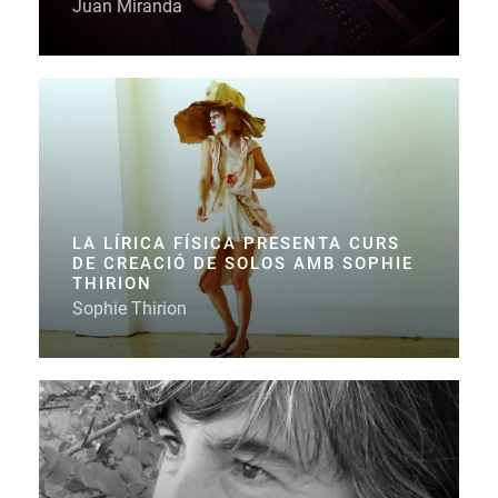
Juan Miranda
LA LÍRICA FÍSICA PRESENTA CURS
DE CREACIÓ DE SOLOS AMB SOPHIE
THIRION
Sophie Thirion