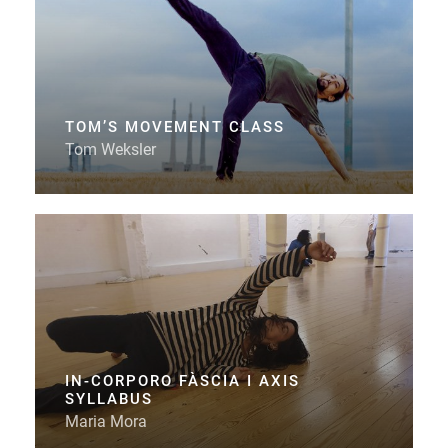
TOM’S MOVEMENT CLASS
Tom Weksler
IN-CORPORO FÀSCIA I AXIS
SYLLABUS
Maria Mora