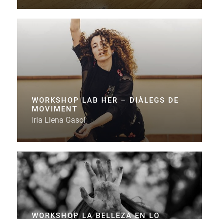
WORKSHOP LAB HER – DIÀLEGS DE
MOVIMENT
Iria Llena Gasol
WORKSHOP LA BELLEZA EN LO