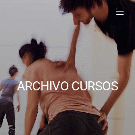
ARCHIVO CURSOS