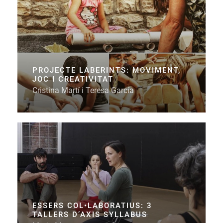
PROJECTE LABERINTS: MOVIMENT,
JOC I CREATIVITAT
Cristina Martí i Teresa García
ESSERS COL•LABORATIUS: 3
TALLERS D’AXIS SYLLABUS