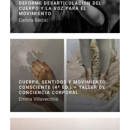
DEFORME DESARTICULACIÓN DEL
CUERPO Y LA VOZ PARA EL
MOVIMIENTO
Carlota Berzal
CUERPO, SENTIDOS Y MOVIMIENTO
CONSCIENTE (4ª ED.) – TALLER DE
CONCIENCIA CORPORAL
Emma Villavecchia