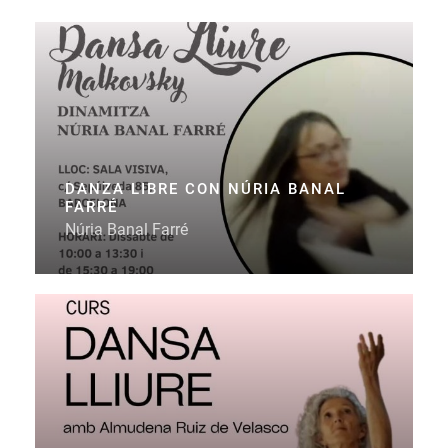
DANZA LIBRE CON NÚRIA BANAL
FARRÉ
Núria Banal Farré