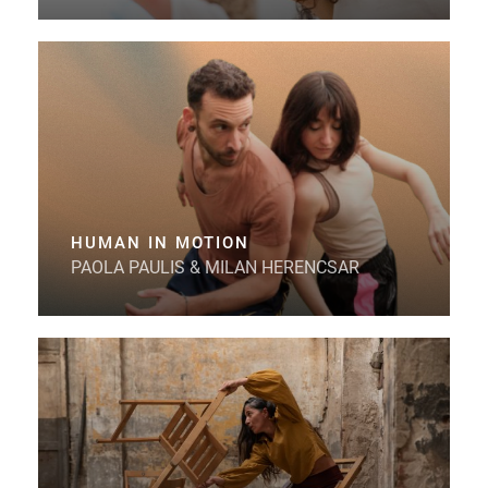
HUMAN IN MOTION
PAOLA PAULIS & MILAN HERENCSAR