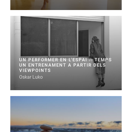
UN PERFORMER EN L’ESPAI ∞ TEMPS
UN ENTRENAMENT A PARTIR DELS
VIEWPOINTS
Oskar Luko