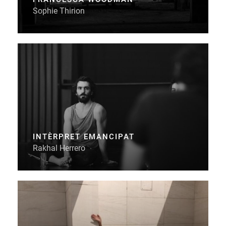
Sophie Thirion
INTÈRPRET EMANCIPAT
Rakhal Herrero