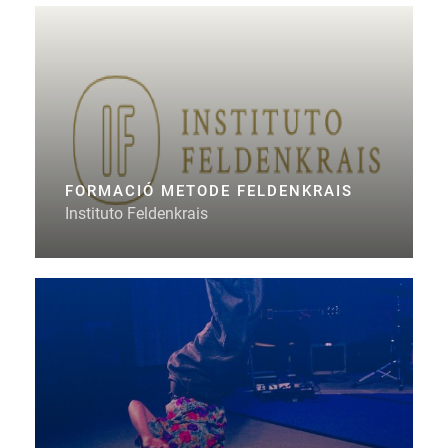
FORMACIÓ METODE FELDENKRAIS
Instituto Feldenkrais