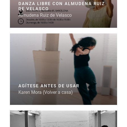
DANZA LIBRE CON ALMUDENA RUIZ
DE VELASCO
Almudena Ruiz de Velasco
AGÍTESE ANTES DE USAR
Karen Mora (Volver a casa)