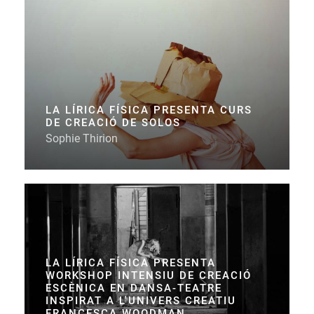
LA LÍRICA FÍSICA PRESENTA CURS
DE CREACIÓ DE SOLOS
Sophie Thirion
LA LÍRICA FÍSICA PRESENTA
WORKSHOP INTENSIU DE CREACIÓ
ESCÈNICA EN DANSA-TEATRE
INSPIRAT A L'UNIVERS CREATIU
FRANCESCA WOODMAN