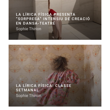
LA LÍRICA FÍSICA PRESENTA
“SORPRESA” INTENSIU DE CREACIÓ
EN DANSA-TEATRE
Sophie Thirion
LA LÍRICA FÍSICA: CLASSE
SETMANAL
Sophie Thirion