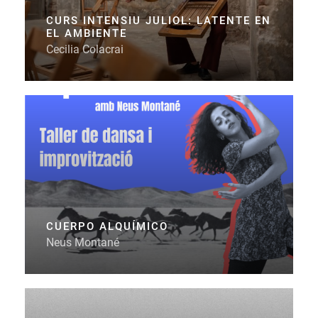
CURS INTENSIU JULIOL: LATENTE EN
EL AMBIENTE
Cecilia Colacrai
CUERPO ALQUÍMICO
Neus Montané