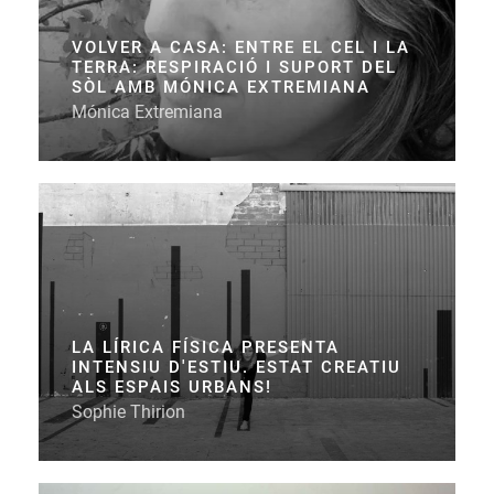
VOLVER A CASA: ENTRE EL CEL I LA
TERRA: RESPIRACIÓ I SUPORT DEL
SÒL AMB MÓNICA EXTREMIANA
Mónica Extremiana
LA LÍRICA FÍSICA PRESENTA
INTENSIU D'ESTIU. ESTAT CREATIU
ALS ESPAIS URBANS!
Sophie Thirion