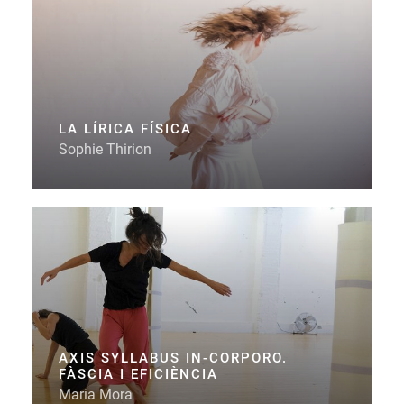
LA LÍRICA FÍSICA
Sophie Thirion
AXIS SYLLABUS IN-CORPORO.
FÀSCIA I EFICIÈNCIA
Maria Mora