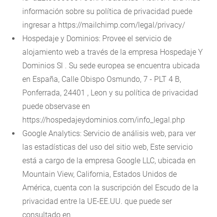
información sobre su política de privacidad puede
ingresar a https://mailchimp.com/legal/privacy/
Hospedaje y Dominios: Provee el servicio de
alojamiento web a través de la empresa Hospedaje Y
Dominios Sl . Su sede europea se encuentra ubicada
en España, Calle Obispo Osmundo, 7 - PLT 4 B,
Ponferrada, 24401 , Leon y su política de privacidad
puede observase en
https://hospedajeydominios.com/info_legal.php
Google Analytics: Servicio de análisis web, para ver
las estadísticas del uso del sitio web, Este servicio
está a cargo de la empresa Google LLC, ubicada en
Mountain View, California, Estados Unidos de
América, cuenta con la suscripción del Escudo de la
privacidad entre la UE-EE.UU. que puede ser
consultado en