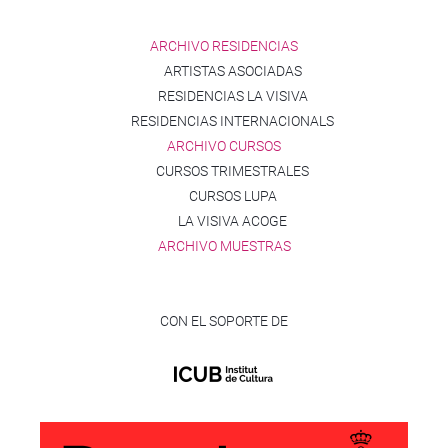
ARCHIVO RESIDENCIAS
ARTISTAS ASOCIADAS
RESIDENCIAS LA VISIVA
RESIDENCIAS INTERNACIONALS
ARCHIVO CURSOS
CURSOS TRIMESTRALES
CURSOS LUPA
LA VISIVA ACOGE
ARCHIVO MUESTRAS
CON EL SOPORTE DE