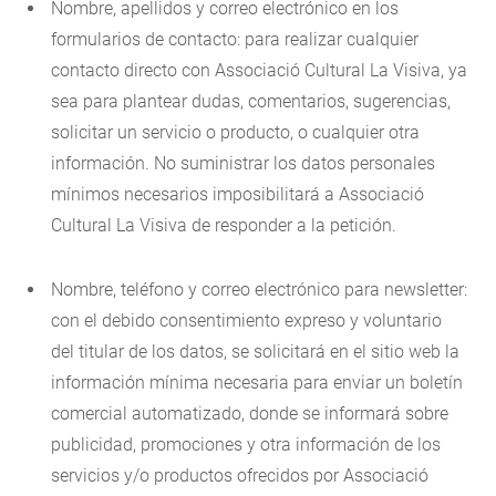
Nombre, apellidos y correo electrónico en los
formularios de contacto: para realizar cualquier
contacto directo con Associació Cultural La Visiva, ya
sea para plantear dudas, comentarios, sugerencias,
solicitar un servicio o producto, o cualquier otra
información. No suministrar los datos personales
mínimos necesarios imposibilitará a Associació
Cultural La Visiva de responder a la petición.
Nombre, teléfono y correo electrónico para newsletter:
con el debido consentimiento expreso y voluntario
del titular de los datos, se solicitará en el sitio web la
información mínima necesaria para enviar un boletín
comercial automatizado, donde se informará sobre
publicidad, promociones y otra información de los
servicios y/o productos ofrecidos por Associació