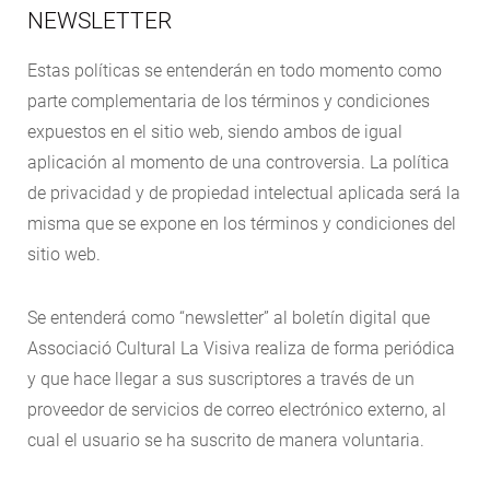
NEWSLETTER
Estas políticas se entenderán en todo momento como
parte complementaria de los términos y condiciones
expuestos en el sitio web, siendo ambos de igual
aplicación al momento de una controversia. La política
de privacidad y de propiedad intelectual aplicada será la
misma que se expone en los términos y condiciones del
sitio web.
Se entenderá como “newsletter” al boletín digital que
Associació Cultural La Visiva realiza de forma periódica
y que hace llegar a sus suscriptores a través de un
proveedor de servicios de correo electrónico externo, al
cual el usuario se ha suscrito de manera voluntaria.