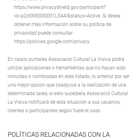
https://www.privacyshield.gov/participant?
id=a2zt000000001L5AAI&status=Active. Si desea
obtener más información sobre su política de
privacidad puede consultar:
https://policies.google.com/privacy
En casos puntales Associació Cultural La Visiva podrá
utilizar aplicaciones o herramientas que no hayan sido
incluidas o nombradas en este listado, lo anterior por ser
una mejor opción que coadyuve a la realización de una
determinada tarea; si esto sucediera Associació Cultural
La Visiva notificará de esta situación a sus usuarios,
clientes o participantes según fuere el caso.
POLÍTICAS RELACIONADAS CON LA