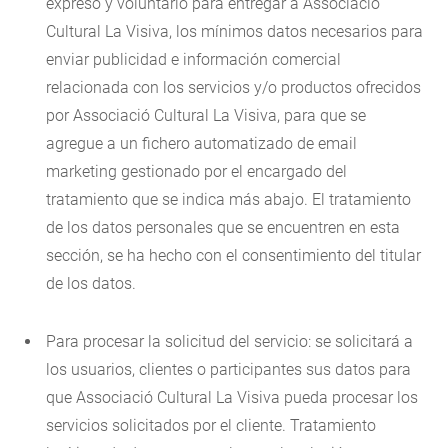
expreso y voluntario para entregar a Associació
Cultural La Visiva, los mínimos datos necesarios para
enviar publicidad e información comercial
relacionada con los servicios y/o productos ofrecidos
por Associació Cultural La Visiva, para que se
agregue a un fichero automatizado de email
marketing gestionado por el encargado del
tratamiento que se indica más abajo. El tratamiento
de los datos personales que se encuentren en esta
sección, se ha hecho con el consentimiento del titular
de los datos.
Para procesar la solicitud del servicio: se solicitará a
los usuarios, clientes o participantes sus datos para
que Associació Cultural La Visiva pueda procesar los
servicios solicitados por el cliente. Tratamiento