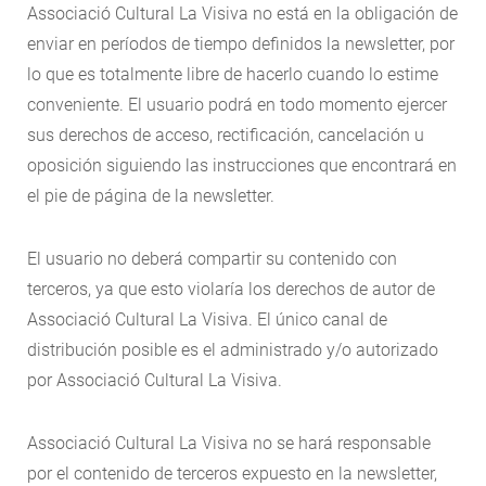
Associació Cultural La Visiva no está en la obligación de
enviar en períodos de tiempo definidos la newsletter, por
lo que es totalmente libre de hacerlo cuando lo estime
conveniente. El usuario podrá en todo momento ejercer
sus derechos de acceso, rectificación, cancelación u
oposición siguiendo las instrucciones que encontrará en
el pie de página de la newsletter.
El usuario no deberá compartir su contenido con
terceros, ya que esto violaría los derechos de autor de
Associació Cultural La Visiva. El único canal de
distribución posible es el administrado y/o autorizado
por Associació Cultural La Visiva.
Associació Cultural La Visiva no se hará responsable
por el contenido de terceros expuesto en la newsletter,