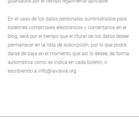
guardados por el tiempo legalmente aplicable.
En el caso de los datos personales suministrados para
boletines comerciales electrónicos y comentarios en el
blog, será por el tiempo que el titular de los datos desee
permanecer en la lista de suscripción, por lo que podrá
darse de baja en el momento que así lo desee, de forma
automática como se indica en cada boletín, o
escribiendo a info@lavisiva.org.