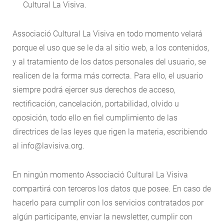
Cultural La Visiva.
Associació Cultural La Visiva en todo momento velará
porque el uso que se le da al sitio web, a los contenidos,
y al tratamiento de los datos personales del usuario, se
realicen de la forma más correcta. Para ello, el usuario
siempre podrá ejercer sus derechos de acceso,
rectificación, cancelación, portabilidad, olvido u
oposición, todo ello en fiel cumplimiento de las
directrices de las leyes que rigen la materia, escribiendo
al info@lavisiva.org.
En ningún momento Associació Cultural La Visiva
compartirá con terceros los datos que posee. En caso de
hacerlo para cumplir con los servicios contratados por
algún participante, enviar la newsletter, cumplir con