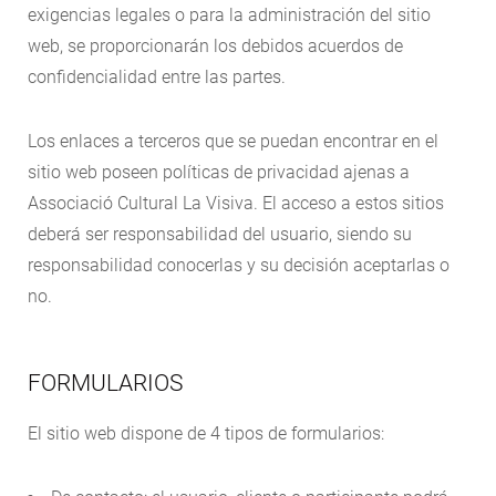
exigencias legales o para la administración del sitio
web, se proporcionarán los debidos acuerdos de
confidencialidad entre las partes.
Los enlaces a terceros que se puedan encontrar en el
sitio web poseen políticas de privacidad ajenas a
Associació Cultural La Visiva. El acceso a estos sitios
deberá ser responsabilidad del usuario, siendo su
responsabilidad conocerlas y su decisión aceptarlas o
no.
FORMULARIOS
El sitio web dispone de 4 tipos de formularios: