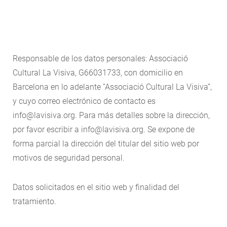
Responsable de los datos personales: Associació
Cultural La Visiva, G66031733, con domicilio en
Barcelona en lo adelante “Associació Cultural La Visiva”,
y cuyo correo electrónico de contacto es
info@lavisiva.org. Para más detalles sobre la dirección,
por favor escribir a info@lavisiva.org. Se expone de
forma parcial la dirección del titular del sitio web por
motivos de seguridad personal.
Datos solicitados en el sitio web y finalidad del
tratamiento.