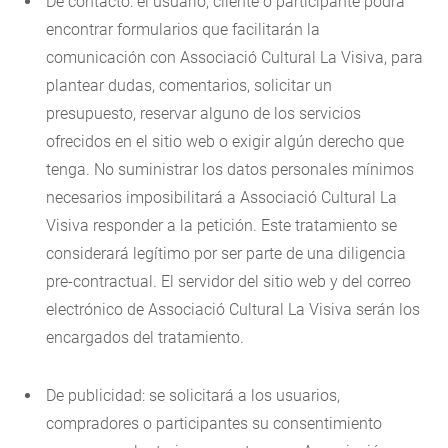
De contacto: el usuario, cliente o participante podrá
encontrar formularios que facilitarán la
comunicación con Associació Cultural La Visiva, para
plantear dudas, comentarios, solicitar un
presupuesto, reservar alguno de los servicios
ofrecidos en el sitio web o exigir algún derecho que
tenga. No suministrar los datos personales mínimos
necesarios imposibilitará a Associació Cultural La
Visiva responder a la petición. Este tratamiento se
considerará legítimo por ser parte de una diligencia
pre-contractual. El servidor del sitio web y del correo
electrónico de Associació Cultural La Visiva serán los
encargados del tratamiento.
De publicidad: se solicitará a los usuarios,
compradores o participantes su consentimiento