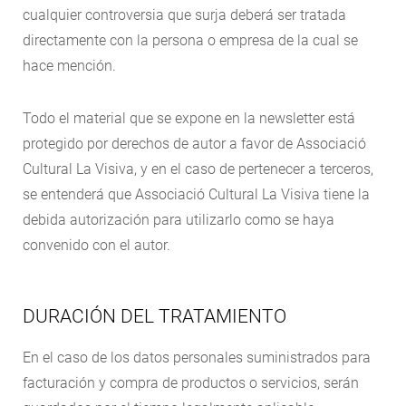
cualquier controversia que surja deberá ser tratada
directamente con la persona o empresa de la cual se
hace mención.
Todo el material que se expone en la newsletter está
protegido por derechos de autor a favor de Associació
Cultural La Visiva, y en el caso de pertenecer a terceros,
se entenderá que Associació Cultural La Visiva tiene la
debida autorización para utilizarlo como se haya
convenido con el autor.
DURACIÓN DEL TRATAMIENTO
En el caso de los datos personales suministrados para
facturación y compra de productos o servicios, serán