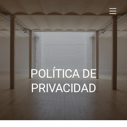
POLÍTICA DE
PRIVACIDAD