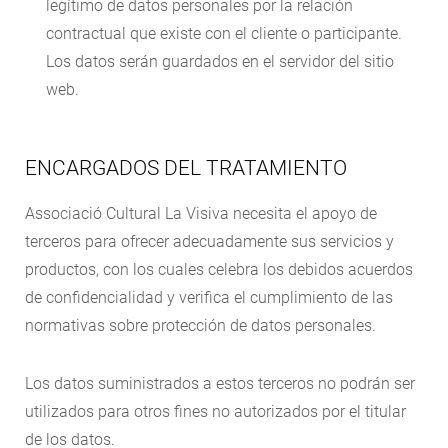
legítimo de datos personales por la relación
contractual que existe con el cliente o participante.
Los datos serán guardados en el servidor del sitio
web.
ENCARGADOS DEL TRATAMIENTO
Associació Cultural La Visiva necesita el apoyo de
terceros para ofrecer adecuadamente sus servicios y
productos, con los cuales celebra los debidos acuerdos
de confidencialidad y verifica el cumplimiento de las
normativas sobre protección de datos personales.
Los datos suministrados a estos terceros no podrán ser
utilizados para otros fines no autorizados por el titular
de los datos.