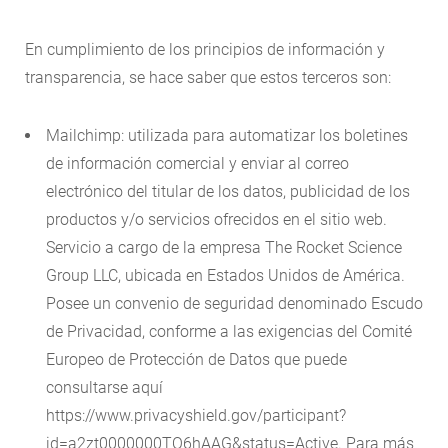
En cumplimiento de los principios de información y
transparencia, se hace saber que estos terceros son:
Mailchimp: utilizada para automatizar los boletines
de información comercial y enviar al correo
electrónico del titular de los datos, publicidad de los
productos y/o servicios ofrecidos en el sitio web.
Servicio a cargo de la empresa The Rocket Science
Group LLC, ubicada en Estados Unidos de América.
Posee un convenio de seguridad denominado Escudo
de Privacidad, conforme a las exigencias del Comité
Europeo de Protección de Datos que puede
consultarse aquí
https://www.privacyshield.gov/participant?
id=a2zt0000000TO6hAAG&status=Active. Para más