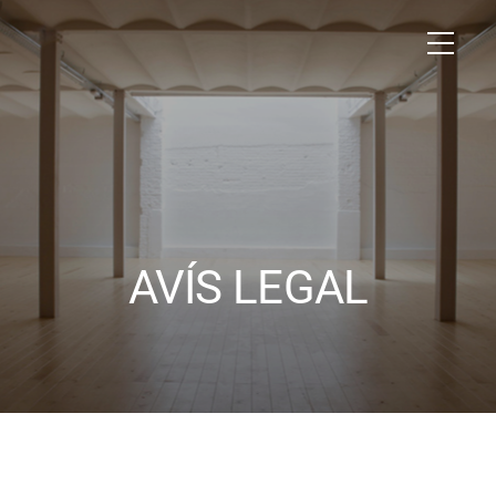
AVÍS LEGAL