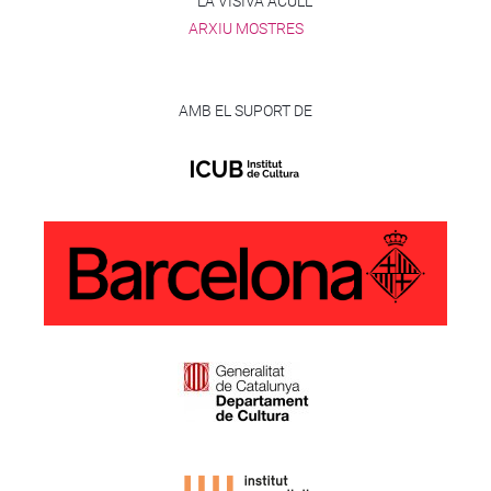
LA VISIVA ACULL
ARXIU MOSTRES
AMB EL SUPORT DE