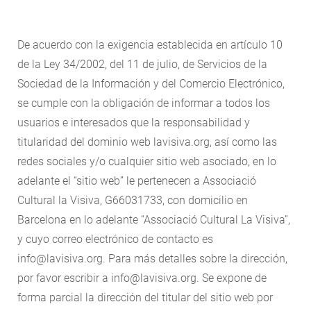
De acuerdo con la exigencia establecida en artículo 10
de la Ley 34/2002, del 11 de julio, de Servicios de la
Sociedad de la Información y del Comercio Electrónico,
se cumple con la obligación de informar a todos los
usuarios e interesados que la responsabilidad y
titularidad del dominio web lavisiva.org, así como las
redes sociales y/o cualquier sitio web asociado, en lo
adelante el “sitio web” le pertenecen a Associació
Cultural la Visiva, G66031733, con domicilio en
Barcelona en lo adelante “Associació Cultural La Visiva”,
y cuyo correo electrónico de contacto es
info@lavisiva.org. Para más detalles sobre la dirección,
por favor escribir a info@lavisiva.org. Se expone de
forma parcial la dirección del titular del sitio web por