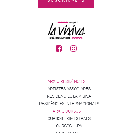
ARXIU RESIDÈNCIES
ARTISTES ASSOCIADES
RESIDÈNCIES LA VISIVA
RESIDÈNCIES INTERNACIONALS
ARXIU CURSOS
CURSOS TRIMESTRALS
CURSOS LUPA