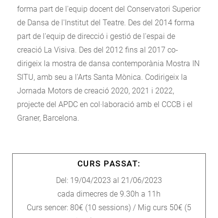
forma part de l'equip docent del Conservatori Superior
de Dansa de l'Institut del Teatre. Des del 2014 forma
part de l'equip de direcció i gestió de l'espai de
creació La Visiva. Des del 2012 fins al 2017 co-
dirigeix la mostra de dansa contemporània Mostra IN
SITU, amb seu a l'Arts Santa Mònica. Codirigeix la
Jornada Motors de creació 2020, 2021 i 2022,
projecte del APDC en col·laboració amb el CCCB i el
Graner, Barcelona.
CURS PASSAT:
Del: 19/04/2023 al 21/06/2023
cada dimecres de 9.30h a 11h
Curs sencer: 80€ (10 sessions) / Mig curs 50€ (5