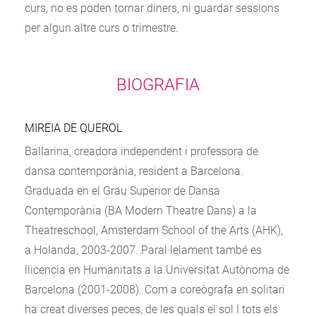
curs, no es poden tornar diners, ni guardar sessions
per algun altre curs o trimestre.
BIOGRAFIA
MIREIA DE QUEROL
Ballarina, creadora independent i professora de
dansa contemporània, resident a Barcelona.
Graduada en el Grau Superior de Dansa
Contemporània (BA Modern Theatre Dans) a la
Theatreschool, Amsterdam School of the Arts (AHK),
a Holanda, 2003-2007. Paral·lelament també es
llicencia en Humanitats a la Universitat Autònoma de
Barcelona (2001-2008). Com a coreògrafa en solitari
ha creat diverses peces, de les quals el sol I tots els