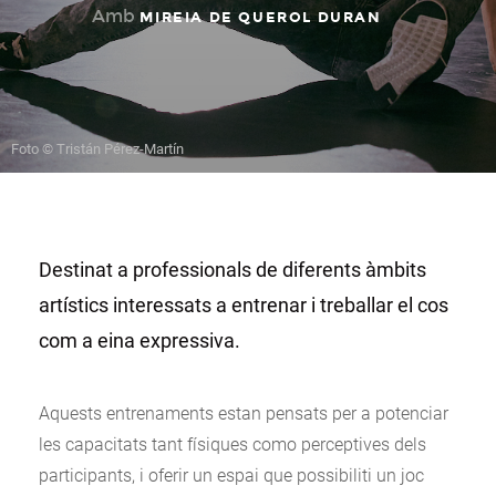
Amb
MIREIA DE QUEROL DURAN
Foto © Tristán Pérez-Martín
Destinat a professionals de diferents àmbits
artístics interessats a entrenar i treballar el cos
com a eina expressiva.
Aquests entrenaments estan pensats per a potenciar
les capacitats tant físiques como perceptives dels
participants, i oferir un espai que possibiliti un joc