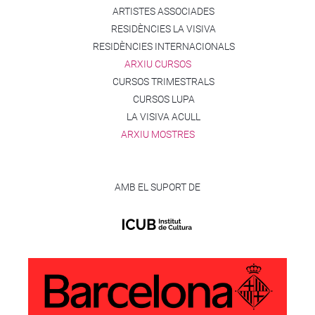
ARTISTES ASSOCIADES
RESIDÈNCIES LA VISIVA
RESIDÈNCIES INTERNACIONALS
ARXIU CURSOS
CURSOS TRIMESTRALS
CURSOS LUPA
LA VISIVA ACULL
ARXIU MOSTRES
AMB EL SUPORT DE