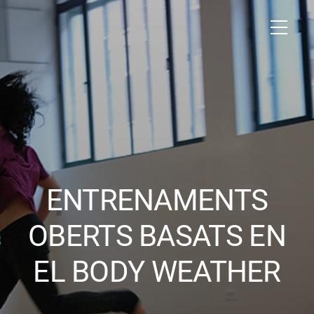
ENTRENAMENTS
OBERTS BASATS EN
EL BODY WEATHER