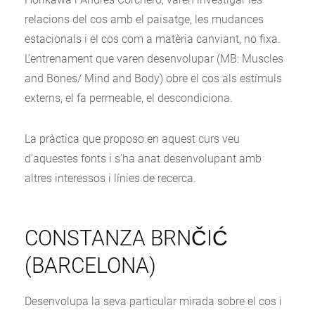
relacions del cos amb el paisatge, les mudances
estacionals i el cos com a matèria canviant, no fixa.
L’entrenament que varen desenvolupar (MB: Muscles
and Bones/ Mind and Body) obre el cos als estímuls
externs, el fa permeable, el descondiciona.
La pràctica que proposo en aquest curs veu
d’aquestes fonts i s’ha anat desenvolupant amb
altres interessos i línies de recerca.
CONSTANZA BRNČIĆ
(BARCELONA)
Desenvolupa la seva particular mirada sobre el cos i