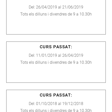
Del: 26/04/2019 al 21/06/2019
Tots els dilluns i divendres de 9 a 10.30h
CURS PASSAT:
Del: 11/01/2019 al 26/04/2019
Tots els dilluns i divendres de 9 a 10.30h
CURS PASSAT:
Del: 01/10/2018 al 19/12/2018
Tots els dilluns i divendres de 9 a 10.30h