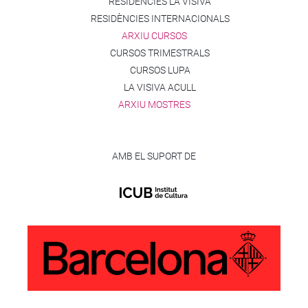
RESIDÈNCIES LA VISIVA
RESIDÈNCIES INTERNACIONALS
ARXIU CURSOS
CURSOS TRIMESTRALS
CURSOS LUPA
LA VISIVA ACULL
ARXIU MOSTRES
AMB EL SUPORT DE