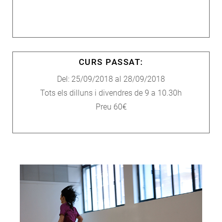
CURS PASSAT:
Del: 25/09/2018 al 28/09/2018
Tots els dilluns i divendres de 9 a 10.30h
Preu 60€