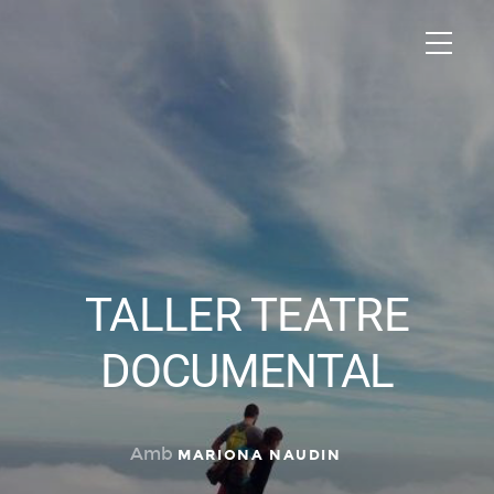
TALLER TEATRE
DOCUMENTAL
Amb
MARIONA NAUDIN