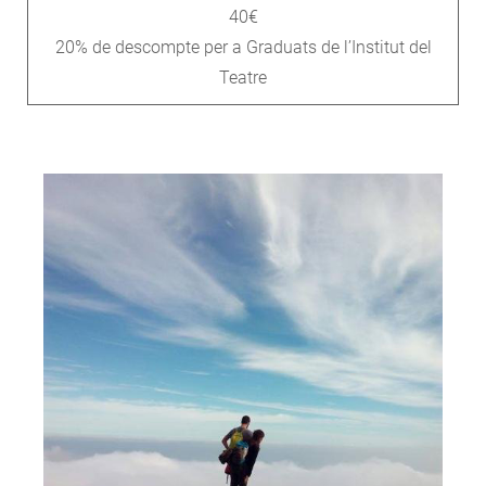
40€
20% de descompte per a Graduats de l’Institut del
Teatre