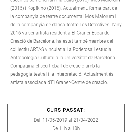
(2016) i Kopfkino (2016). Actualment, forma part de
la companyia de teatre documental Mos Maiorum i
de la companyia de dansa-teatre Los Detectives. L’any
2016 va ser artista resident a El Graner Espai de
Creació de Barcelona, ha estat també membre del
col.lectiu ARTAS vinculat a La Poderosa i estudïa
Antropología Cultural a la Universitat de Barcelona.
Compagina el seu treball de creació amb la
pedagogia teatral i la interpretació. Actualment és
artista associada d’El Graner-Centre de creació.
CURS PASSAT:
Del: 11/05/2019 al 21/04/2022
De 11h a 18h