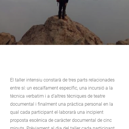
El taller intensiu constarà de tres parts relacionades
entre sí: un escalfament específic, una incursió a la
tècnica verbatim i a d’altres tècniques de teatre
documental i finalment una pràctica personal en la
qual cada participant el·laborarà una incipient
proposta escènica de caràcter documental de cinc
minuts. Prèviament al dia del taller cada participant