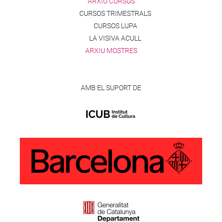
ARXIU CURSOS
CURSOS TRIMESTRALS
CURSOS LUPA
LA VISIVA ACULL
ARXIU MOSTRES
AMB EL SUPORT DE