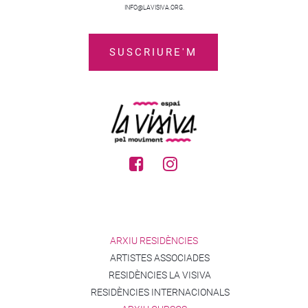
INFO@LAVISIVA.ORG.
ARXIU RESIDÈNCIES
ARTISTES ASSOCIADES
RESIDÈNCIES LA VISIVA
RESIDÈNCIES INTERNACIONALS