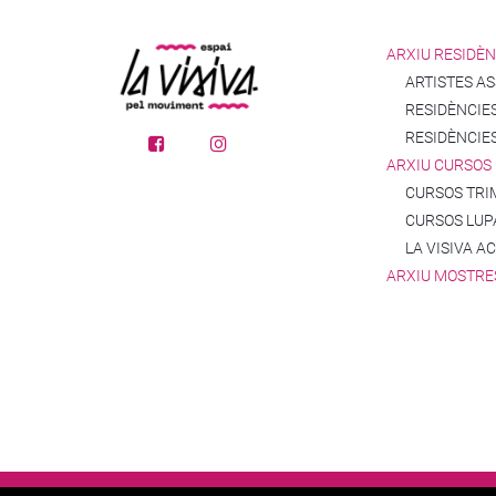
ARXIU RESIDÈN
ARTISTES A
RESIDÈNCIES
RESIDÈNCIE
ARXIU CURSOS
CURSOS TRI
CURSOS LUP
LA VISIVA A
ARXIU MOSTRE