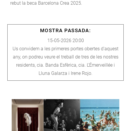
rebut la beca Barcelona Crea 2025.
MOSTRA PASSADA:
15-05-2026 20:00
Us convidem a les primeres portes obertes d'aquest
any, on podreu veure el treball de tres de les nostres
residents, cia. Banda Esfèrica, cia. L'Émerveillée i
Lluna Galarza i Irene Rojo.