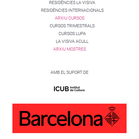
RESIDÈNCIES LA VISIVA
RESIDÈNCIES INTERNACIONALS
ARXIU CURSOS
CURSOS TRIMESTRALS
CURSOS LUPA
LA VISIVA ACULL
ARXIU MOSTRES
AMB EL SUPORT DE