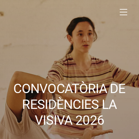
CONVOCATÒRIA DE
RESIDÈNCIES LA
VISIVA 2026