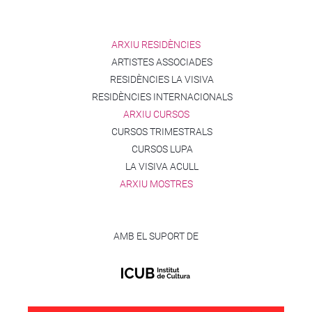
ARXIU RESIDÈNCIES
ARTISTES ASSOCIADES
RESIDÈNCIES LA VISIVA
RESIDÈNCIES INTERNACIONALS
ARXIU CURSOS
CURSOS TRIMESTRALS
CURSOS LUPA
LA VISIVA ACULL
ARXIU MOSTRES
AMB EL SUPORT DE