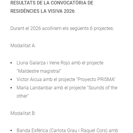
RESULTATS DE LA CONVOCATÒRIA DE
RESIDÈNCIES LA VISIVA 2026
:
Durant el 2026 acollirem els següents 6 projectes:
Modalitat A:
Lluna Galarza i Irene Rojo amb el projecte
“Maldestre magistral”
Victor Aicua amb el projecte “Proyecto PRISMA”
María Landaribar amb el projecte “Sounds of the
other”
Modalitat B:
Banda Esfèrica (Carlota Grau i Raquel Cors) amb