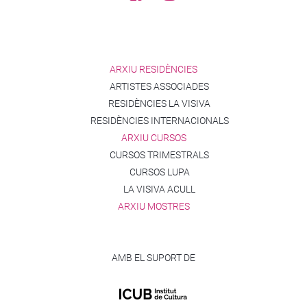
ARXIU RESIDÈNCIES
ARTISTES ASSOCIADES
RESIDÈNCIES LA VISIVA
RESIDÈNCIES INTERNACIONALS
ARXIU CURSOS
CURSOS TRIMESTRALS
CURSOS LUPA
LA VISIVA ACULL
ARXIU MOSTRES
AMB EL SUPORT DE