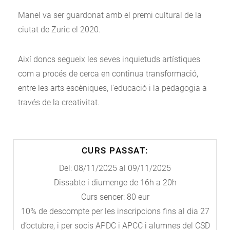
Manel va ser guardonat amb el premi cultural de la
ciutat de Zuric el 2020.
Així doncs segueix les seves inquietuds artístiques
com a procés de cerca en continua transformació,
entre les arts escèniques, l'educació i la pedagogia a
través de la creativitat.
CURS PASSAT:
Del: 08/11/2025 al 09/11/2025
Dissabte i diumenge de 16h a 20h
Curs sencer: 80 eur
10% de descompte per les inscripcions fins al dia 27
d’octubre, i per socis APDC i APCC i alumnes del CSD