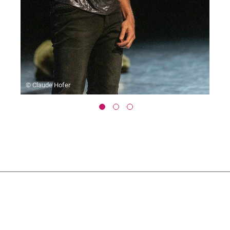
© Claude Hofer