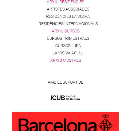
ARXIU RESIDÈNCIES
ARTISTES ASSOCIADES
RESIDÈNCIES LA VISIVA
RESIDÈNCIES INTERNACIONALS
ARXIU CURSOS
CURSOS TRIMESTRALS
CURSOS LUPA
LA VISIVA ACULL
ARXIU MOSTRES
AMB EL SUPORT DE